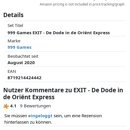
Amazon pricing is not included in price tracking/graph
Details
Set Titel
999 Games EXIT - De Dode in de Oriënt Express
Marke
999 Games
Beobachtet seit
August 2020
EAN
8719214424442
Nutzer Kommentare zu EXIT - De Dode in
de Oriënt Express
4.1
9 Bewertungen
Sie müssen
eingeloggt
sein, um eine Rezension
hinterlassen zu können.