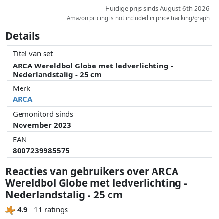
Huidige prijs sinds August 6th 2026
Amazon pricing is not included in price tracking/graph
Details
Titel van set
ARCA Wereldbol Globe met ledverlichting -
Nederlandstalig - 25 cm
Merk
ARCA
Gemonitord sinds
November 2023
EAN
8007239985575
Reacties van gebruikers over ARCA
Wereldbol Globe met ledverlichting -
Nederlandstalig - 25 cm
4.9
11 ratings