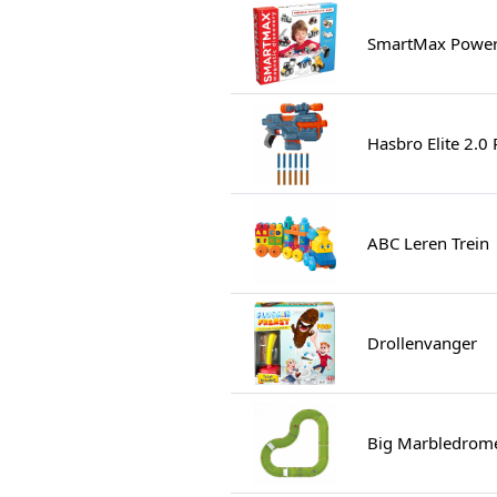
SmartMax Power 
Hasbro Elite 2.0
ABC Leren Trein
Drollenvanger
Big Marbledrom