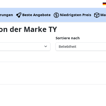
erungen
Beste Angebote
Niedrigsten Preis
Ma
von der Marke TY
Sortiere nach