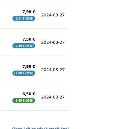
7,98 €
2024-03-27
- 2,01 € (20%)
7,50 €
2024-03-27
- 2,49 € (25%)
7,99 €
2024-03-27
- 2,00 € (20%)
6,50 €
2024-03-27
- 3,49 € (35%)