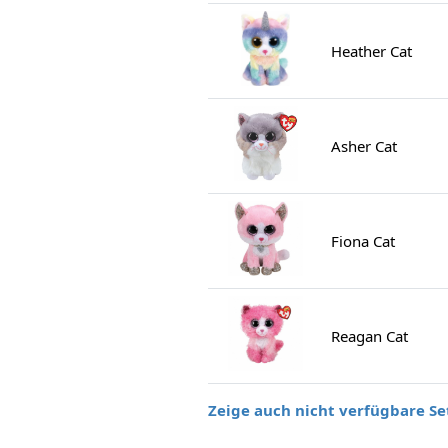
Heather Cat
Asher Cat
Fiona Cat
Reagan Cat
Zeige auch nicht verfügbare Se