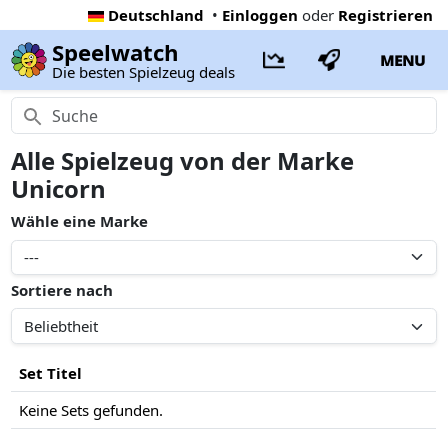
Deutschland
•
Einloggen
oder
Registrieren
Speelwatch
MENU
Die besten Spielzeug deals
Alle Spielzeug von der Marke
Unicorn
Wähle eine Marke
Sortiere nach
Set Titel
Keine Sets gefunden.