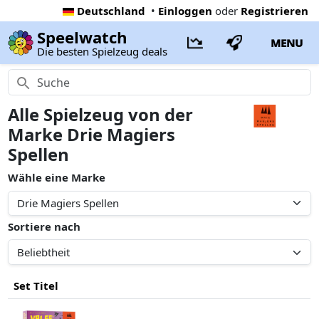
Deutschland
•
Einloggen
oder
Registrieren
Speelwatch
MENU
Die besten Spielzeug deals
Alle Spielzeug von der
Marke Drie Magiers
Spellen
Wähle eine Marke
Sortiere nach
Set Titel