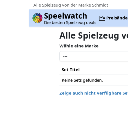
Alle Spielzeug von der Marke Schmidt
Speelwatch
Preisänd
Die besten Spielzeug deals
Alle Spielzeug 
Wähle eine Marke
Set Titel
Keine Sets gefunden.
Zeige auch nicht verfügbare Se