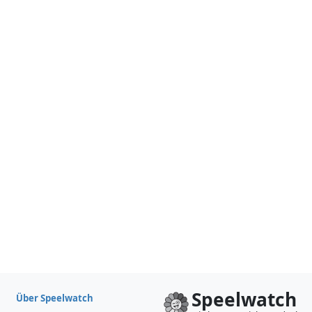
Speelwatch
Über Speelwatch