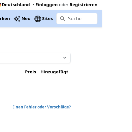
Deutschland
•
Einloggen
oder
Registrieren
rken
Neu
Sites
Preis
Hinzugefügt
Einen Fehler oder Vorschläge?