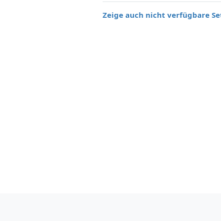
Zeige auch nicht verfügbare Se