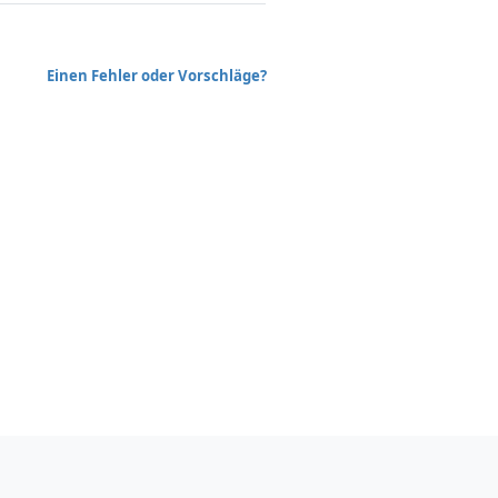
Einen Fehler oder Vorschläge?