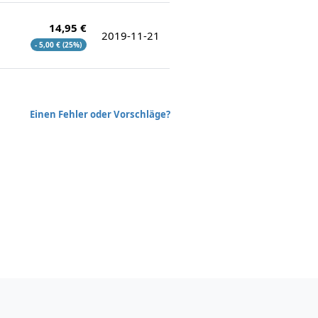
14,95 €
2019-11-21
- 5,00 € (25%)
Einen Fehler oder Vorschläge?