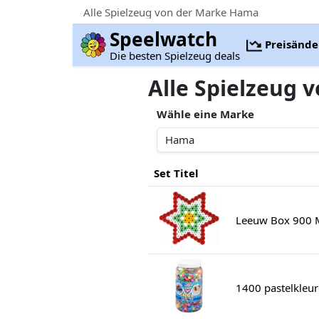
Alle Spielzeug von der Marke Hama
Speelwatch
Preisänd
Die besten Spielzeug deals
Alle Spielzeug
Wähle eine Marke
Set Titel
Leeuw Box 900 Ma
1400 pastelkleur