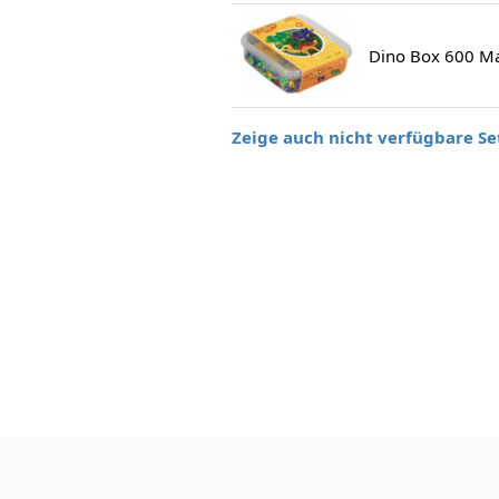
Dino Box 600 Max
Zeige auch nicht verfügbare Se