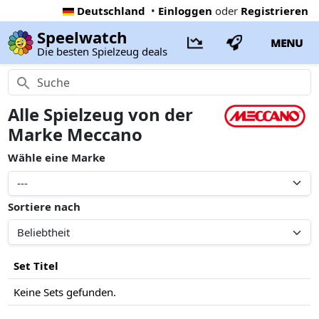
Deutschland
•
Einloggen
oder
Registrieren
Speelwatch
MENU
Die besten Spielzeug deals
Alle Spielzeug von der
Marke Meccano
Wähle eine Marke
Sortiere nach
Set Titel
Keine Sets gefunden.