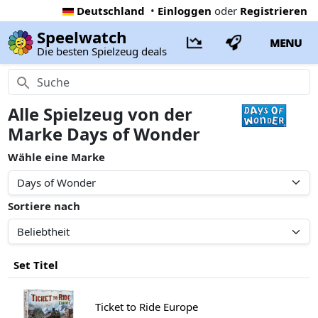
Deutschland
•
Einloggen
oder
Registrieren
Speelwatch
MENU
Die besten Spielzeug deals
Alle Spielzeug von der
Marke Days of Wonder
Wähle eine Marke
Sortiere nach
Set Titel
Ticket to Ride Europe