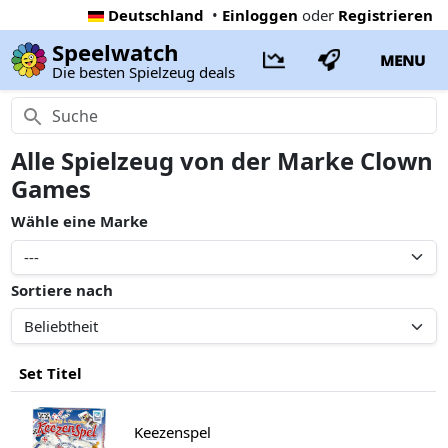
Deutschland
•
Einloggen
oder
Registrieren
Speelwatch
MENU
Die besten Spielzeug deals
Alle Spielzeug von der Marke Clown
Games
Wähle eine Marke
Sortiere nach
Set Titel
Keezenspel