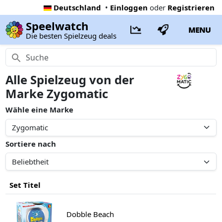
Deutschland
•
Einloggen
oder
Registrieren
Speelwatch
MENU
Die besten Spielzeug deals
Alle Spielzeug von der
Marke Zygomatic
Wähle eine Marke
Sortiere nach
Set Titel
Dobble Beach