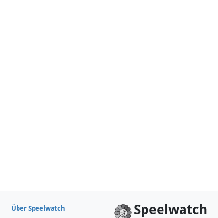
Speelwatch
Über Speelwatch