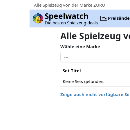
Alle Spielzeug von der Marke ZURU
Speelwatch
Preisänd
Die besten Spielzeug deals
Alle Spielzeug
Wähle eine Marke
Set Titel
Keine Sets gefunden.
Zeige auch nicht verfügbare Se