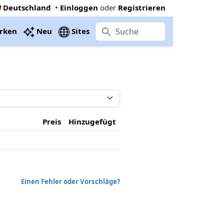
Deutschland
•
Einloggen
oder
Registrieren
rken
Neu
Sites
Preis
Hinzugefügt
Einen Fehler oder Vorschläge?