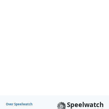
Speelwatch
Over Speelwatch