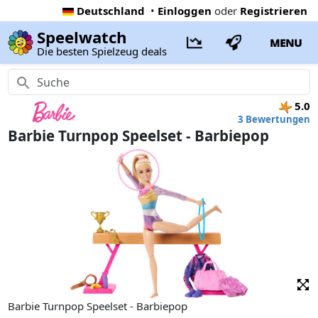
Deutschland
•
Einloggen
oder
Registrieren
Speelwatch
MENU
Die besten Spielzeug deals
5.0
3 Bewertungen
Barbie Turnpop Speelset - Barbiepop
Barbie Turnpop Speelset - Barbiepop