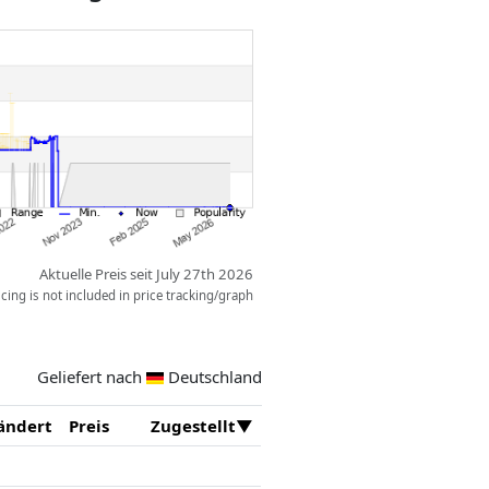
Aktuelle Preis seit July 27th 2026
ing is not included in price tracking/graph
Geliefert nach
Deutschland
ändert
Preis
Zugestellt