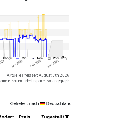
Aktuelle Preis seit August 7th 2026
ing is not included in price tracking/graph
Geliefert nach
Deutschland
ändert
Preis
Zugestellt