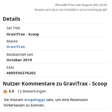
Aktuelle Preis seit August 8th 2026
Amazon pricing is not included in price tracking/graph
Details
Set Titel
GraviTrax - Scoop
Marke
GraviTrax
Beobachtet seit
October 2019
EAN
4005556276202
Nutzer Kommentare zu GraviTrax - Scoop
5.0
13 Bewertungen
Sie müssen
eingeloggt
sein, um eine Rezension
hinterlassen zu können.