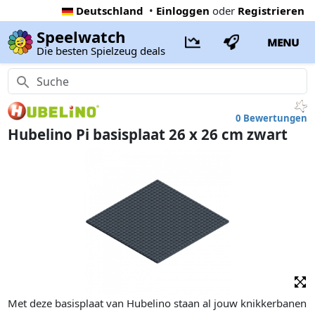
Deutschland
•
Einloggen
oder
Registrieren
Speelwatch
MENU
Die besten Spielzeug deals
0 Bewertungen
Hubelino Pi basisplaat 26 x 26 cm zwart
Met deze basisplaat van Hubelino staan al jouw knikkerbanen