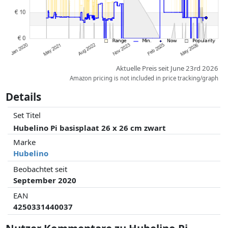
beeinflussen.
Aktuelle Preis seit June 23rd 2026
Amazon pricing is not included in price tracking/graph
Details
Set Titel
Hubelino Pi basisplaat 26 x 26 cm zwart
Marke
Hubelino
Beobachtet seit
September 2020
EAN
4250331440037