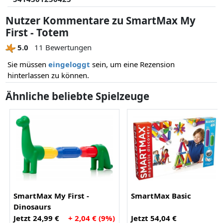
Nutzer Kommentare zu SmartMax My
First - Totem
5.0
11 Bewertungen
Sie müssen
eingeloggt
sein, um eine Rezension
hinterlassen zu können.
Ähnliche beliebte Spielzeuge
SmartMax My First -
SmartMax Basic
Dinosaurs
Jetzt 24,99 €
+ 2,04 € (9%)
Jetzt 54,04 €