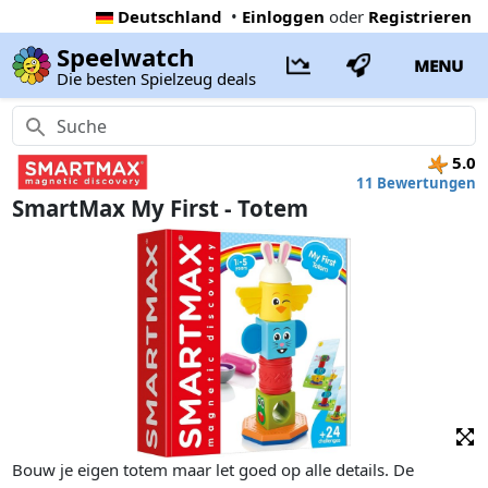
Deutschland
•
Einloggen
oder
Registrieren
Speelwatch
MENU
Die besten Spielzeug deals
5.0
11 Bewertungen
SmartMax My First - Totem
Bouw je eigen totem maar let goed op alle details. De