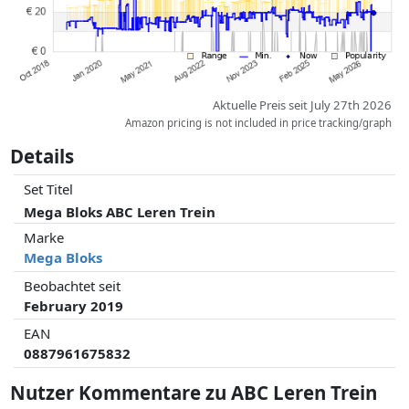
Aktuelle Preis seit July 27th 2026
Amazon pricing is not included in price tracking/graph
Details
Set Titel
Mega Bloks ABC Leren Trein
Marke
Mega Bloks
Beobachtet seit
February 2019
EAN
0887961675832
Nutzer Kommentare zu ABC Leren Trein