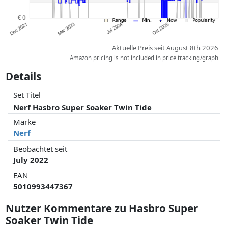
Aktuelle Preis seit August 8th 2026
Amazon pricing is not included in price tracking/graph
Details
Set Titel
Nerf Hasbro Super Soaker Twin Tide
Marke
Nerf
Beobachtet seit
July 2022
EAN
5010993447367
Nutzer Kommentare zu Hasbro Super
Soaker Twin Tide