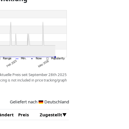
ktuelle Preis seit September 28th 2025
ing is not included in price tracking/graph
Geliefert nach
Deutschland
ändert
Preis
Zugestellt