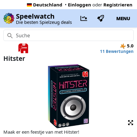
Deutschland
•
Einloggen
oder
Registrieren
Speelwatch
MENU
Die besten Spielzeug deals
5.0
11 Bewertungen
Hitster
Maak er een feestje van met Hitster!