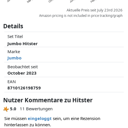
Aktuelle Preis seit July 23rd 2026
Amazon pricing is not included in price tracking/graph
Details
Set Titel
Jumbo Hitster
Marke
Jumbo
Beobachtet seit
October 2023
EAN
8710126198759
Nutzer Kommentare zu Hitster
5.0
11 Bewertungen
Sie müssen
eingeloggt
sein, um eine Rezension
hinterlassen zu können.