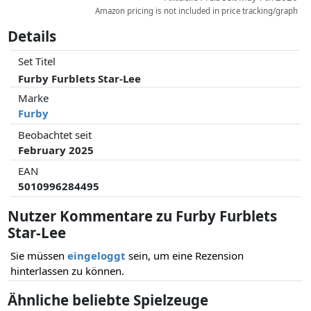
Amazon pricing is not included in price tracking/graph
Details
Set Titel
Furby Furblets Star-Lee
Marke
Furby
Beobachtet seit
February 2025
EAN
5010996284495
Nutzer Kommentare zu Furby Furblets
Star-Lee
Sie müssen
eingeloggt
sein, um eine Rezension
hinterlassen zu können.
Ähnliche beliebte Spielzeuge