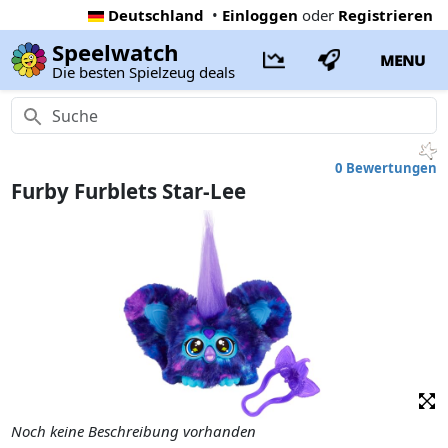
Deutschland
•
Einloggen
oder
Registrieren
Speelwatch
MENU
Die besten Spielzeug deals
0 Bewertungen
Furby Furblets Star-Lee
Noch keine Beschreibung vorhanden