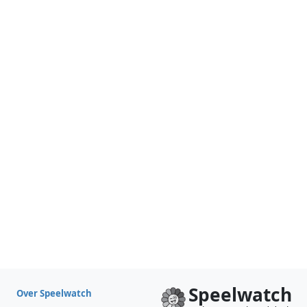
Speelwatch
Over Speelwatch