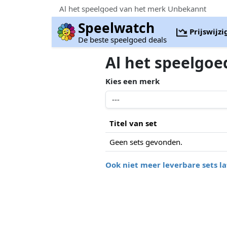
Al het speelgoed van het merk Unbekannt
Speelwatch
Prijswijz
De beste speelgoed deals
Al het speelgo
Kies een merk
Titel van set
Geen sets gevonden.
Ook niet meer leverbare sets la