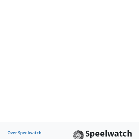
Speelwatch
Over Speelwatch