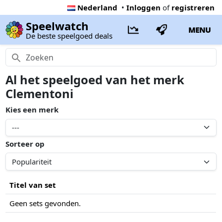
Nederland
•
Inloggen
of
registreren
Speelwatch
MENU
De beste speelgoed deals
Al het speelgoed van het merk
Clementoni
Kies een merk
Sorteer op
Titel van set
Geen sets gevonden.