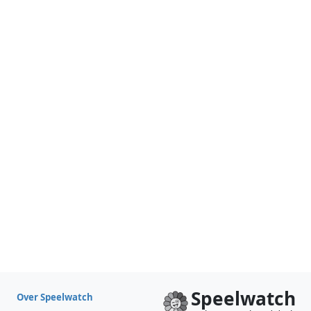
Speelwatch
Over Speelwatch