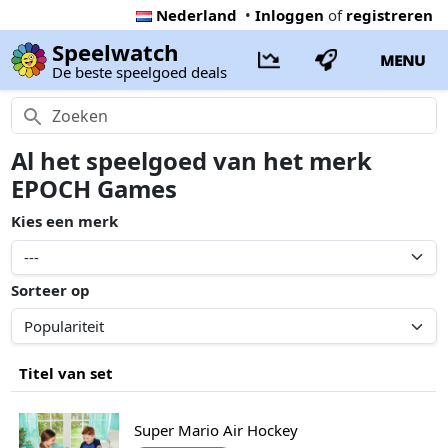
Nederland
•
Inloggen
of
registreren
Speelwatch
MENU
De beste speelgoed deals
Al het speelgoed van het merk
EPOCH Games
Kies een merk
Sorteer op
Titel van set
Super Mario Air Hockey