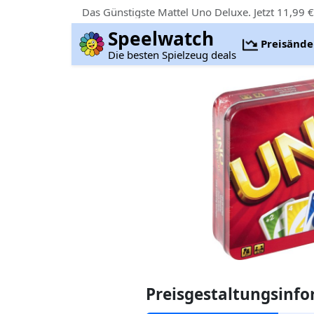
Das Günstigste Mattel Uno Deluxe. Jetzt 11,99 
Speelwatch
Preisänd
Die besten Spielzeug deals
Preisgestaltungsinf