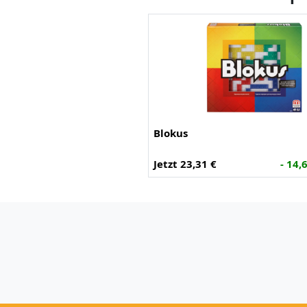
Blokus
Jetzt 23,31 €
- 14,