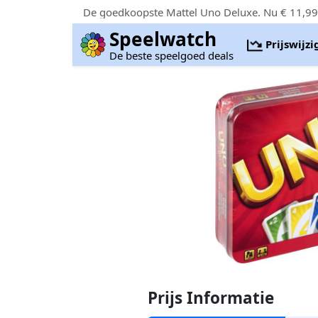
De goedkoopste Mattel Uno Deluxe. Nu € 11,99
Speelwatch
Prijswijz
De beste speelgoed deals
Prijs Informatie