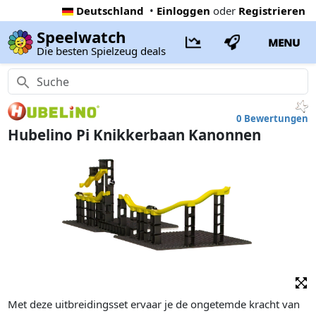
Deutschland
•
Einloggen
oder
Registrieren
Speelwatch
MENU
Die besten Spielzeug deals
0 Bewertungen
Hubelino Pi Knikkerbaan Kanonnen
Met deze uitbreidingsset ervaar je de ongetemde kracht van