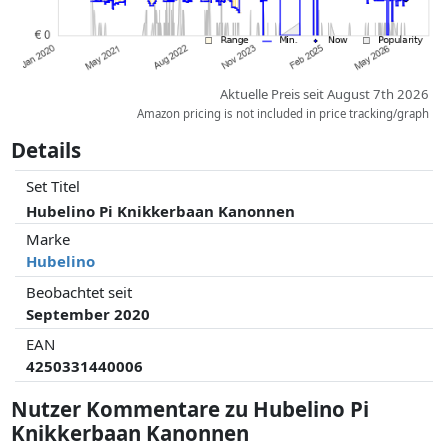
Aktuelle Preis seit August 7th 2026
Amazon pricing is not included in price tracking/graph
Details
Set Titel
Hubelino Pi Knikkerbaan Kanonnen
Marke
Hubelino
Beobachtet seit
September 2020
EAN
4250331440006
Nutzer Kommentare zu Hubelino Pi
Knikkerbaan Kanonnen