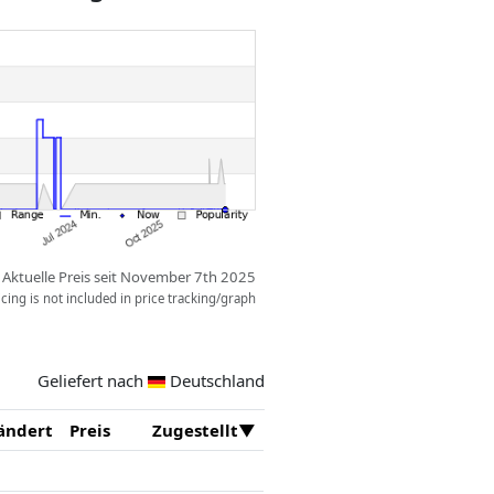
Aktuelle Preis seit November 7th 2025
ing is not included in price tracking/graph
Geliefert nach
Deutschland
ändert
Preis
Zugestellt