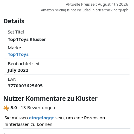
Aktuelle Preis seit August 4th 2026
Amazon pricing is not included in price tracking/graph
Details
Set Titel
Top1Toys Kluster
Marke
Top1Toys
Beobachtet seit
July 2022
EAN
3770003625605
Nutzer Kommentare zu Kluster
5.0
13 Bewertungen
Sie müssen
eingeloggt
sein, um eine Rezension
hinterlassen zu können.