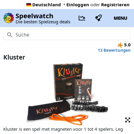
Deutschland
•
Einloggen
oder
Registrieren
Speelwatch
MENU
Die besten Spielzeug deals
5.0
13 Bewertungen
Kluster
Kluster is een spel met magneten voor 1 tot 4 spelers. Leg