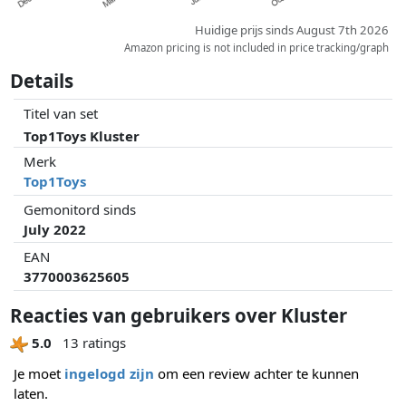
Huidige prijs sinds August 7th 2026
Amazon pricing is not included in price tracking/graph
Details
Titel van set
Top1Toys Kluster
Merk
Top1Toys
Gemonitord sinds
July 2022
EAN
3770003625605
Reacties van gebruikers over Kluster
5.0
13 ratings
Je moet
ingelogd zijn
om een review achter te kunnen
laten.