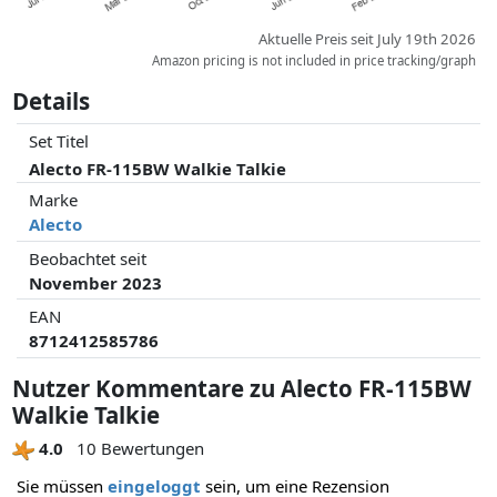
Aktuelle Preis seit July 19th 2026
Amazon pricing is not included in price tracking/graph
Details
Set Titel
Alecto FR-115BW Walkie Talkie
Marke
Alecto
Beobachtet seit
November 2023
EAN
8712412585786
Nutzer Kommentare zu Alecto FR-115BW
Walkie Talkie
4.0
10 Bewertungen
Sie müssen
eingeloggt
sein, um eine Rezension