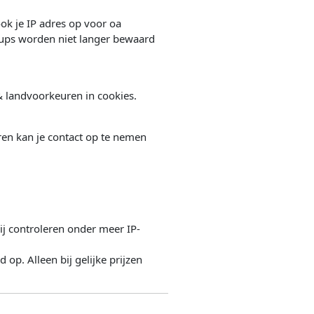
ok je IP adres op voor oa
kups worden niet langer bewaard
 & landvoorkeuren in cookies.
eren kan je contact op te nemen
ij controleren onder meer IP-
op. Alleen bij gelijke prijzen