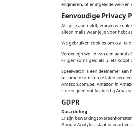
engineren, of er afgeleide werken
Eenvoudige Privacy P
Als je je aanmeldt, vragen we enke
alleen mails waar je je voor hebt 
We gebruiken cookies om o.a. te on
Verder zijn we lid van een aantal af
krijgen soms geld als u iets koopt 
Speelwatch is een deelnemer aan 
reclameinkomsten te laten verdien
Amazon.com.be, Amazon.fr, Amazo
sturen geen notificaties bij Amazon
GDPR
Data deling
Er zijn bewerkingsovereenkomsten 
Google Analytics staat bijvoorbeel