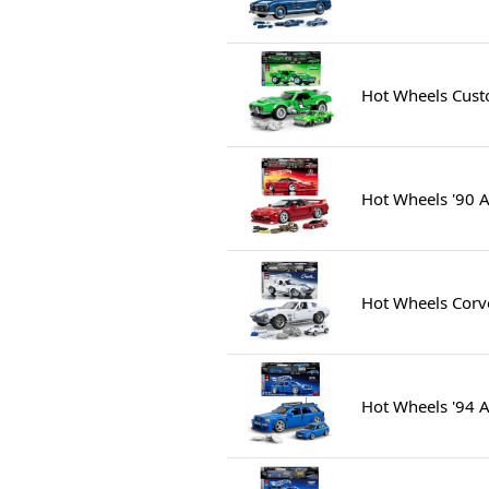
Hot Wheels Cus
Hot Wheels '90 
Hot Wheels Corv
Hot Wheels '94 