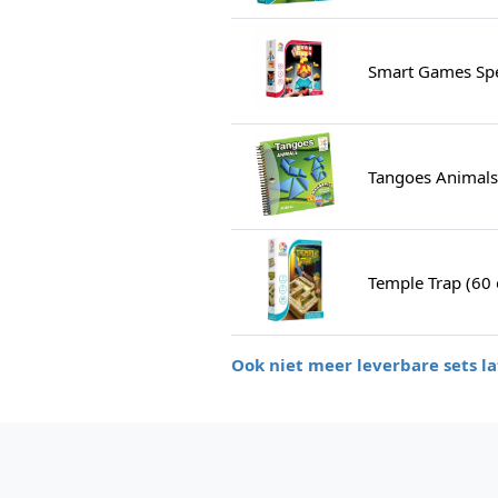
Smart Games Spe
Tangoes Animals
Temple Trap (60
Ook niet meer leverbare sets la