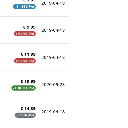
2019-04-18
- € 1,86 (17%)
€ 9,99
2019-04-18
+ € 0,04 (0%)
€ 11,99
2019-04-18
+ € 0,04 (0%)
€ 19,99
2020-09-23
- € 10,00 (33%)
€ 14,39
2019-04-18
- € 0,56 (4%)