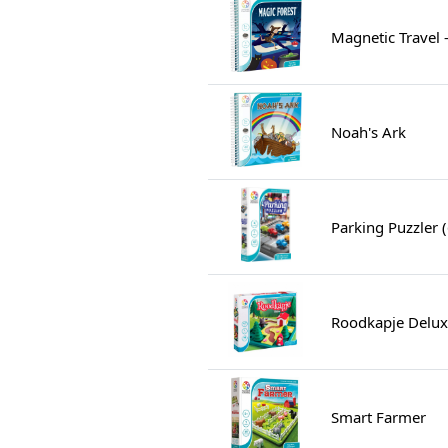
Magnetic Travel 
Noah's Ark
Parking Puzzler 
Roodkapje Delux
Smart Farmer