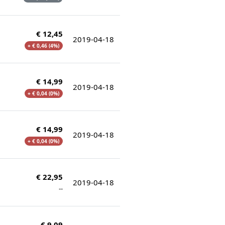
€ 12,45
2019-04-18
+ € 0,46 (4%)
€ 14,99
2019-04-18
+ € 0,04 (0%)
€ 14,99
2019-04-18
+ € 0,04 (0%)
€ 22,95
2019-04-18
--
€ 9,09