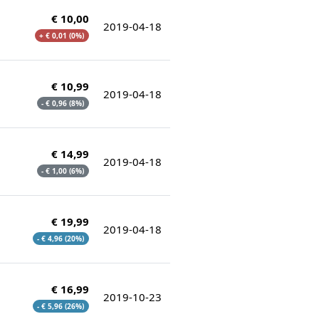
€ 10,00
2019-04-18
+ € 0,01 (0%)
€ 10,99
2019-04-18
- € 0,96 (8%)
€ 14,99
2019-04-18
- € 1,00 (6%)
€ 19,99
2019-04-18
- € 4,96 (20%)
€ 16,99
2019-10-23
- € 5,96 (26%)