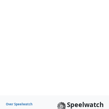
Speelwatch
Over Speelwatch