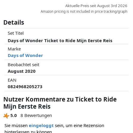
Aktuelle Preis seit August 3rd 2026
Amazon pricing is not included in price tracking/graph
Details
Set Titel
Days of Wonder Ticket to Ride Mijn Eerste Reis
Marke
Days of Wonder
Beobachtet seit
August 2020
EAN
0824968205273
Nutzer Kommentare zu Ticket to Ride
Mijn Eerste Reis
5.0
8 Bewertungen
Sie müssen
eingeloggt
sein, um eine Rezension
hinterlassen zu können.