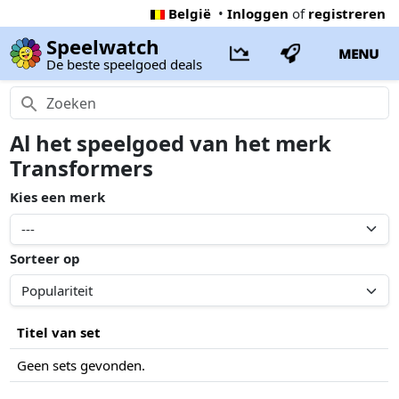
België
•
Inloggen
of
registreren
Speelwatch
MENU
De beste speelgoed deals
Al het speelgoed van het merk
Transformers
Kies een merk
Sorteer op
Titel van set
Geen sets gevonden.