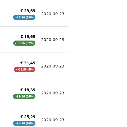
€ 29,69
2020-09-23
- € 5,26 (15%)
€ 15,69
2020-09-23
- € 7,26 (32%)
€ 31,49
2020-09-23
+ € 1,50 (5%)
€ 18,39
2020-09-23
- € 9,56 (34%)
€ 25,29
2020-09-23
- € 4,70 (16%)