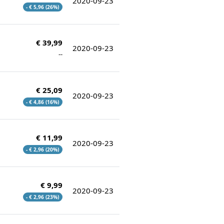
2020-09-23
- € 5,96 (26%)
€ 39,99
2020-09-23
--
€ 25,09
2020-09-23
- € 4,86 (16%)
€ 11,99
2020-09-23
- € 2,96 (20%)
€ 9,99
2020-09-23
- € 2,96 (23%)