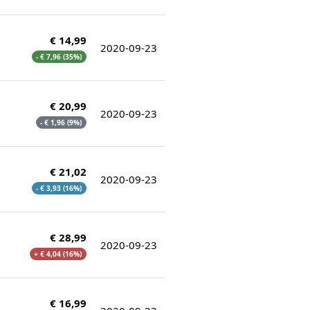
€ 14,99
2020-09-23
- € 7,96 (35%)
€ 20,99
2020-09-23
- € 1,96 (9%)
€ 21,02
2020-09-23
- € 3,93 (16%)
€ 28,99
2020-09-23
+ € 4,04 (16%)
€ 16,99