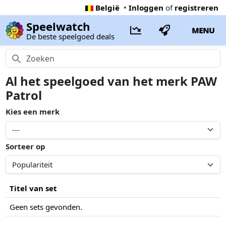
België
•
Inloggen
of
registreren
Speelwatch
MENU
De beste speelgoed deals
Al het speelgoed van het merk PAW
Patrol
Kies een merk
Sorteer op
Titel van set
Geen sets gevonden.