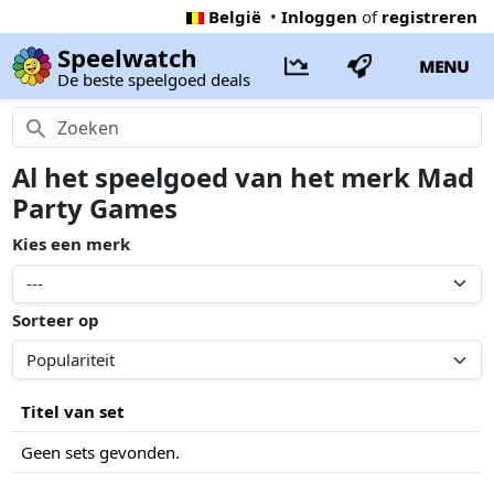
België
•
Inloggen
of
registreren
Speelwatch
MENU
De beste speelgoed deals
Al het speelgoed van het merk Mad
Party Games
Kies een merk
Sorteer op
Titel van set
Geen sets gevonden.