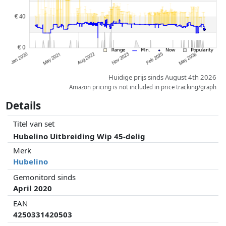
Huidige prijs sinds August 4th 2026
Amazon pricing is not included in price tracking/graph
Details
Titel van set
Hubelino Uitbreiding Wip 45-delig
Merk
Hubelino
Gemonitord sinds
April 2020
EAN
4250331420503