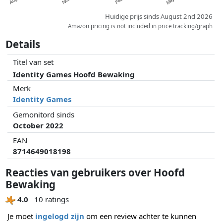
Huidige prijs sinds August 2nd 2026
Amazon pricing is not included in price tracking/graph
Details
Titel van set
Identity Games Hoofd Bewaking
Merk
Identity Games
Gemonitord sinds
October 2022
EAN
8714649018198
Reacties van gebruikers over Hoofd
Bewaking
4.0
10 ratings
Je moet
ingelogd zijn
om een review achter te kunnen