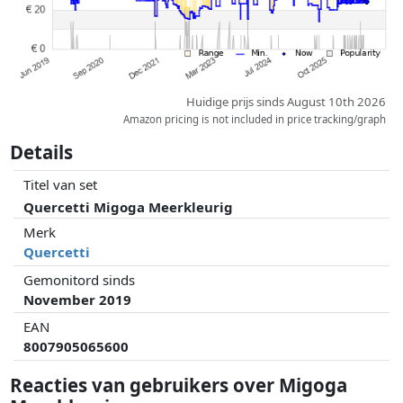
Huidige prijs sinds August 10th 2026
Amazon pricing is not included in price tracking/graph
Details
Titel van set
Quercetti Migoga Meerkleurig
Merk
Quercetti
Gemonitord sinds
November 2019
EAN
8007905065600
Reacties van gebruikers over Migoga